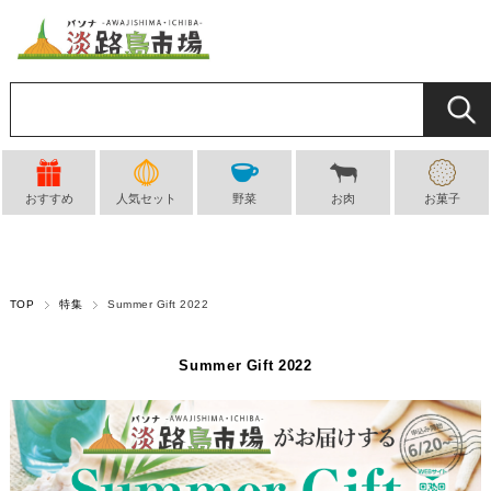
おすすめ
人気セット
野菜
お肉
お菓子
TOP
特集
Summer Gift 2022
Summer Gift 2022