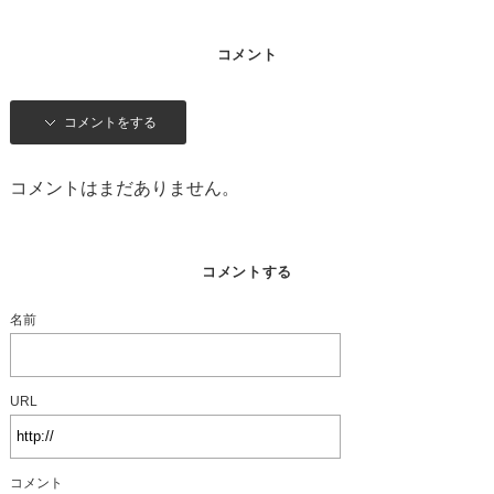
コメント
コメントをする
コメントはまだありません。
コメントする
名前
URL
コメント