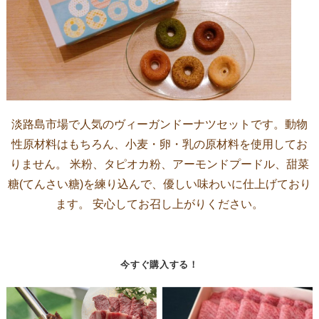
淡路島市場で人気のヴィーガンドーナツセットです。動物
性原材料はもちろん、小麦・卵・乳の原材料を使用してお
りません。 米粉、タピオカ粉、アーモンドプードル、甜菜
糖(てんさい糖)を練り込んで、優しい味わいに仕上げており
ます。 安心してお召し上がりください。
今すぐ購入する！