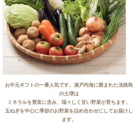
お中元ギフトの一番人気です。瀬戸内海に囲まれた淡路島
の土壌は
ミネラルを豊富に含み、瑞々しく甘い野菜が育ちます。
玉ねぎを中心に季節のお野菜を詰め合わせにしてお届けし
ます。