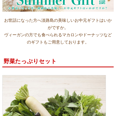
お世話になった方へ淡路島の美味しいお中元ギフトはいか
がですか。
ヴィーガンの方でも食べられるマカロンやドーナッツなど
のギフトもご用意しております。
野菜たっぷりセット