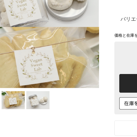
バリエ
価格と在庫