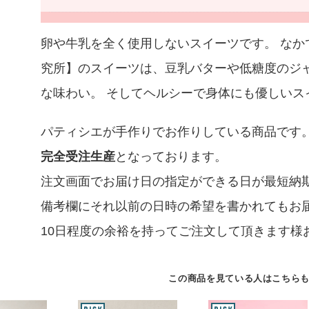
卵や牛乳を全く使用しないスイーツです。 なか
究所】のスイーツは、豆乳バターや低糖度のジ
な味わい。 そしてヘルシーで身体にも優しいス
パティシエが手作りでお作りしている商品です
完全受注生産
となっております。
注文画面でお届け日の指定ができる日が最短納
備考欄にそれ以前の日時の希望を書かれてもお
10日程度の余裕を持ってご注文して頂きます様
この商品を見ている人はこちら