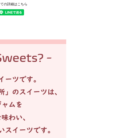
いての詳細はこちら