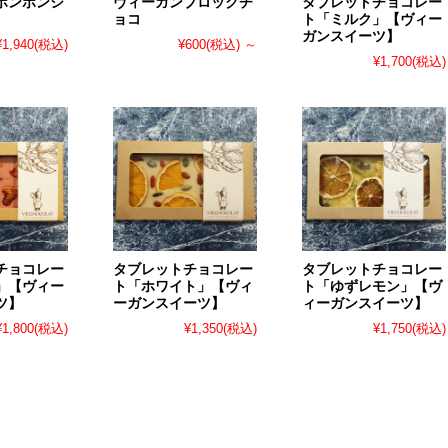
ボンボンシ
ヴィーガンブロックチ
タブレットチョコレー
ョコ
ト「ミルク」【ヴィー
ガンスイーツ】
¥1,940
(税込)
¥600
(税込)
～
¥1,700
(税込)
チョコレー
タブレットチョコレー
タブレットチョコレー
」【ヴィー
ト「ホワイト」【ヴィ
ト「ゆずレモン」【ヴ
ツ】
ーガンスイーツ】
ィーガンスイーツ】
¥1,800
(税込)
¥1,350
(税込)
¥1,750
(税込)