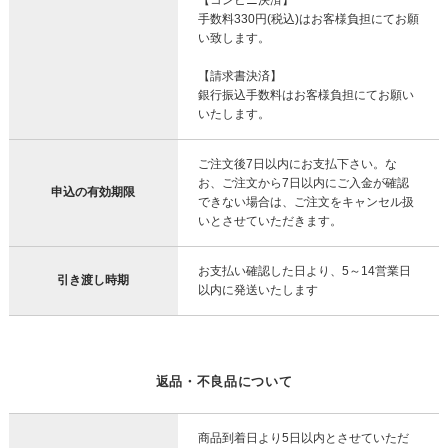
手数料330円(税込)はお客様負担にてお願
い致します。
【請求書決済】
銀行振込手数料はお客様負担にてお願い
いたします。
ご注文後7日以内にお支払下さい。な
お、ご注文から7日以内にご入金が確認
申込の有効期限
できない場合は、ご注文をキャンセル扱
いとさせていただきます。
お支払い確認した日より、5～14営業日
引き渡し時期
以内に発送いたします
返品・不良品について
商品到着日より5日以内とさせていただ