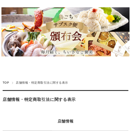
TOP
店舗情報・特定商取引法に関する表示
店舗情報・特定商取引法に関する表示
店舗情報