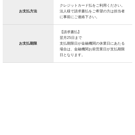
クレジットカード払をご利用ください。
お支払方法
法人様で請求書払をご希望の方は担当者
に事前にご連絡下さい。
【請求書払】
翌月25日まで
お支払期限
支払期限日が金融機関の休業日にあたる
場合は、金融機関お前営業日が支払期限
日となります。