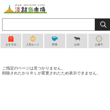
おすすめ
人気セット
野菜
お肉
お菓子
ご指定のページは見つかりません。
削除されたかＵＲＬが変更されたため表示できません。