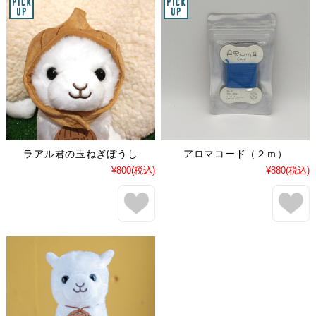
ラアル君の玉ねぎぼうし
アロマコード（２ｍ）
¥800
(税込)
¥880
(税込)