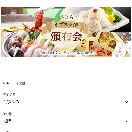
TOP
その他
表示切替：
並び順：