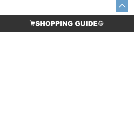
お支払い方法
配送について
返品・交換について
ご連絡先