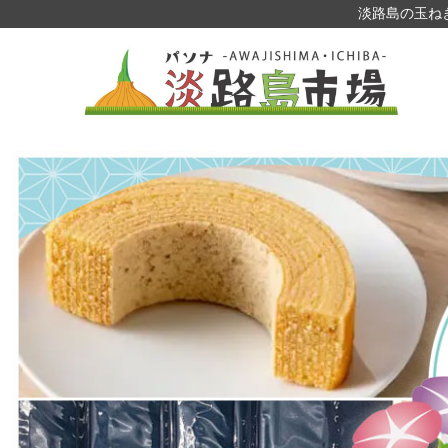
淡路島の玉ね