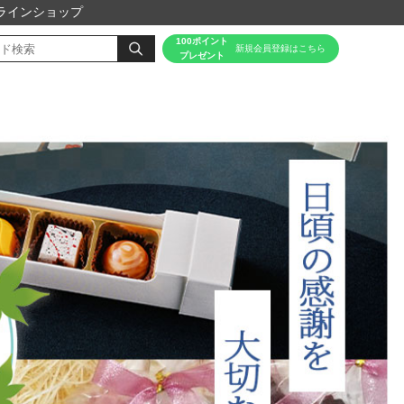
ラインショップ
100ポイント
新規会員登録はこちら
プレゼント