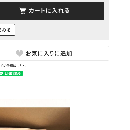
いての詳細はこちら