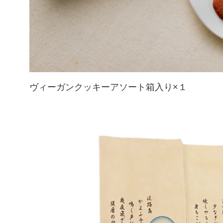
ヴィーガンクッキーアソート箱入り×１