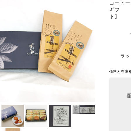
コーヒー
ギフ
ラッ
価格と在庫