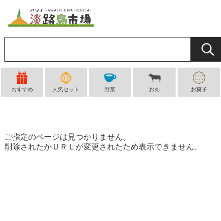
おすすめ
人気セット
野菜
お肉
お菓子
ご指定のページは見つかりません。
削除されたかＵＲＬが変更されたため表示できません。