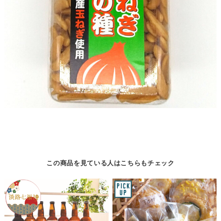
この商品を見ている人はこちらもチェック