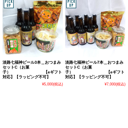
淡路七福神ビール3本＿おつまみ
淡路七福神ビール7本＿おつまみ
セットC（お菓
セットC（お菓
子） 【eギフト
子） 【eギフト
対応】【ラッピング不可】
対応】【ラッピング不可】
¥5,000
(税込)
¥7,000
(税込)