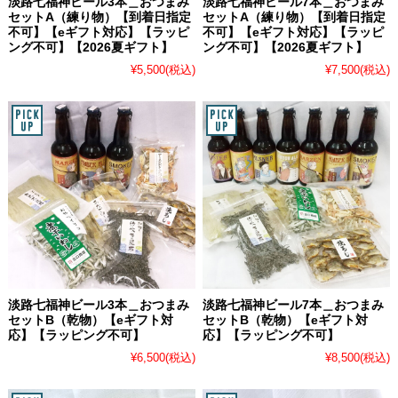
淡路七福神ビール3本＿おつまみ
淡路七福神ビール7本＿おつまみ
セットA（練り物）【到着日指定
セットA（練り物）【到着日指定
不可】【eギフト対応】【ラッピ
不可】【eギフト対応】【ラッピ
ング不可】【2026夏ギフト】
ング不可】【2026夏ギフト】
¥5,500
(税込)
¥7,500
(税込)
淡路七福神ビール3本＿おつまみ
淡路七福神ビール7本＿おつまみ
セットB（乾物）【eギフト対
セットB（乾物）【eギフト対
応】【ラッピング不可】
応】【ラッピング不可】
¥6,500
(税込)
¥8,500
(税込)