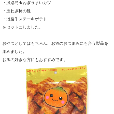
・淡路島玉ねぎうまいカツ
・玉ねぎ柿の種
・淡路牛ステーキポテト
をセットにしました。
おやつとしてはもちろん、お酒のおつまみにも合う製品を
集めました。
お酒の好きな方にもおすすめです。