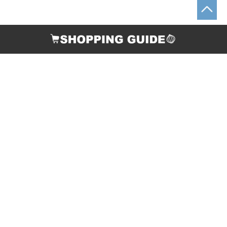
お支払い方法
配送について
返品・交換について
ご連絡先