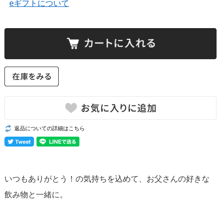
eギフトについて
返品についての詳細はこちら
いつもありがとう！の気持ちを込めて、お父さんの好きな
飲み物と一緒に。