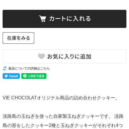
返品についての詳細はこちら
VIE CHOCOLATオリジナル商品の詰め合わせクッキー。
淡路島の玉ねぎを使った自家製玉ねぎクッキーです。 淡路
島の形をしたクッキー2種と玉ねぎクッキーがそれぞれ4つ