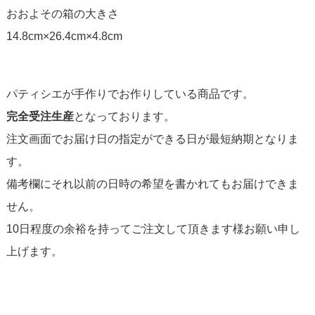
おおよその箱の大きさ
14.8cm×26.4cm×4.8cm
パティシエが手作りでお作りしている商品です。
完全受注生産
となっております。
注文画面でお届け日の指定ができる日が最短納期となりま
す。
備考欄にそれ以前の日時の希望を書かれてもお届けできま
せん。
10日程度の余裕を持ってご注文して頂きます様お願い申し
上げます。