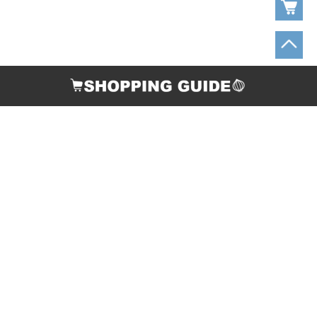
お支払い方法
配送について
返品・交換について
ご連絡先