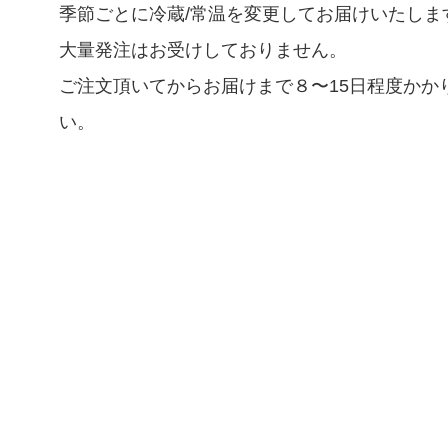
季節ごとに冷蔵/常温を変更してお届けいたしま
大量発注はお受けしておりません。
ご注文頂いてからお届けまで８〜15日程度かか
い。