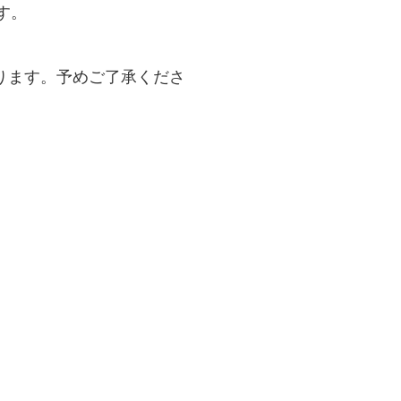
す。
ります。予めご了承くださ