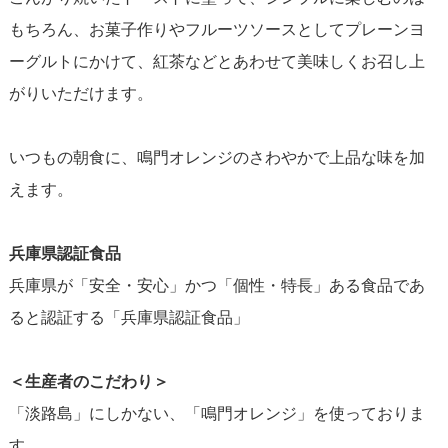
もちろん、お菓子作りやフルーツソースとしてプレーンヨ
ーグルトにかけて、紅茶などとあわせて美味しくお召し上
がりいただけます。
いつもの朝食に、鳴門オレンジのさわやかで上品な味を加
えます。
兵庫県認証食品
兵庫県が「安全・安心」かつ「個性・特長」ある食品であ
ると認証する「兵庫県認証食品」
＜生産者のこだわり＞
「淡路島」にしかない、「鳴門オレンジ」を使っておりま
す。