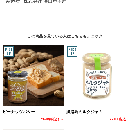
製造者
株式会社 浜田屋本舗
この商品を見ている人はこちらもチェック
ピーナッツバター
淡路島ミルクジャム
¥648
(税込)
～
¥710
(税込)