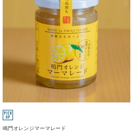
鳴門オレンジマーマレード