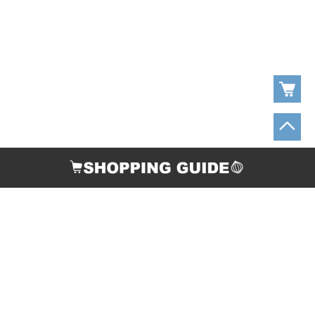
お支払い方法
配送について