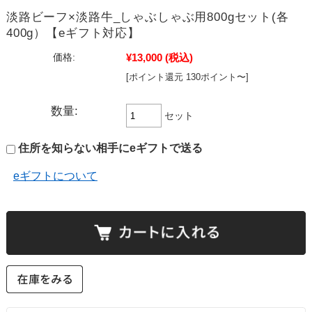
淡路ビーフ×淡路牛_しゃぶしゃぶ用800gセット(各
400g）【eギフト対応】
¥13,000
(税込)
価格:
[ポイント還元 130ポイント〜]
数量:
セット
住所を知らない相手にeギフトで送る
eギフトについて