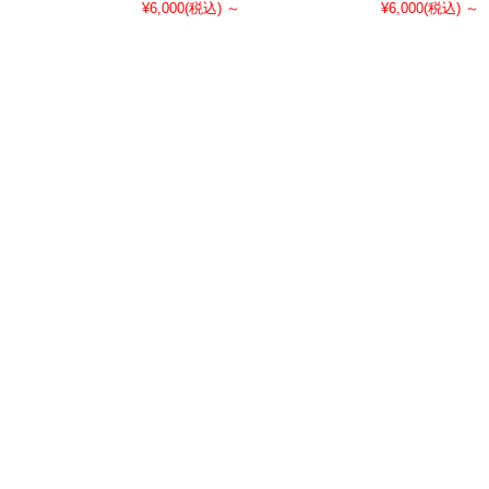
¥6,000
(税込)
～
¥6,000
(税込)
～