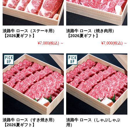
淡路牛 ロース（ステーキ用）
淡路牛 ロース（焼き肉用）
【2026夏ギフト】
【2026夏ギフト】
¥7,000
(税込)
～
¥7,000
(税込)
～
淡路牛 ロース（すき焼き用）
淡路牛 ロース（しゃぶしゃぶ
【2026夏ギフト】
用）