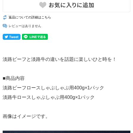
返品についての詳細はこちら
レビューはありません
淡路ビーフと淡路牛の違いを話題に楽しいひと時を！
■商品内容
淡路ビーフロースしゃぶしゃぶ用400g×1パック
淡路牛ロースしゃぶしゃぶ用400g×1パック
画像はイメージです。