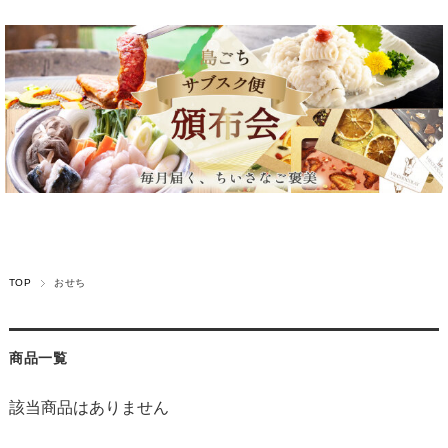
TOP
おせち
商品一覧
該当商品はありません