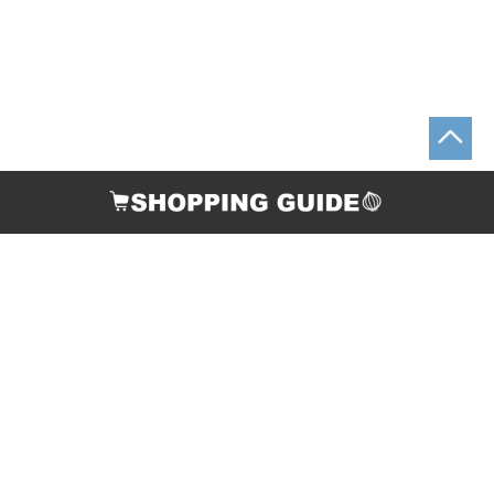
お支払い方法
配送について
返品・交換について