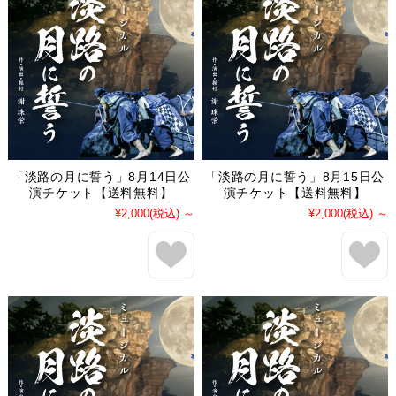
「淡路の月に誓う」8月14日公
「淡路の月に誓う」8月15日公
演チケット【送料無料】
演チケット【送料無料】
¥2,000
(税込)
～
¥2,000
(税込)
～