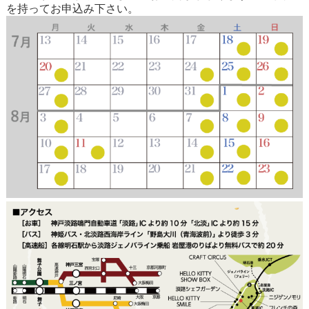
を持ってお申込み下さい。