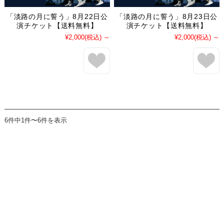
「淡路の月に誓う」8月22日公
「淡路の月に誓う」8月23日公
演チケット【送料無料】
演チケット【送料無料】
¥2,000
(税込)
～
¥2,000
(税込)
～
6件中1件〜6件を表示